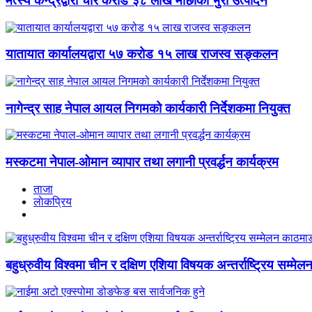
मत्स्य केन्द्रद्वारा चार करोड ३८ लाख माछाका भुरा उत्पादन
यातायात कार्यालयद्वारा ५७ करोड १५ लाख राजस्व सङ्कलन
नागेन्द्र साह नेपाल आयल निगमको कार्यकारी निर्देशकमा नियुक्त
मस्कटमा नेपाल-ओमान व्यापार तथा लगानी प्रवर्द्धन कार्यक्रम
ताजा
लाेकप्रिय
बहुध्रुवीय विश्वमा चीन र दक्षिण एशिया विषयक अन्तर्राष्ट्रिय सम्मेल