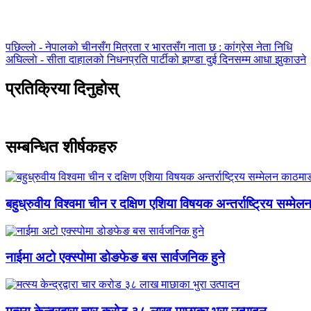
पछिल्लाे -
नेपालको चीनसँग मित्रता र भारतसँग नाता छ : कांग्रेस नेता निधि
अघिल्लाे -
सीता दाहालको निधनप्रति पार्टीको झण्डा दुई दिनसम्म आधा झुकाउने
प्रतिक्रिया दिनुहोस्
सम्बन्धित शीर्षकहरु
बहुध्रुवीय विश्वमा चीन र दक्षिण एशिया विषयक अन्तर्राष्ट्रिय सम्मेल
नाईमा अटो एक्स्पोमा डोङफेङ बस सार्वजनिक हुने