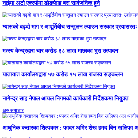
नाईमा अटो एक्स्पोमा डोङफेङ बस सार्वजनिक हुने
ग्यासको बढ्दो माग र आपूर्तिबीच सन्तुलन ल्याउन सरकार प्रयासरतः उ
मत्स्य केन्द्रद्वारा चार करोड ३८ लाख माछाका भुरा उत्पादन
यातायात कार्यालयद्वारा ५७ करोड १५ लाख राजस्व सङ्कलन
नागेन्द्र साह नेपाल आयल निगमको कार्यकारी निर्देशकमा नियुक्त
अरु समाचार
आधुनिक कतारका शिल्पकार : फादर अमिर शेख हमद बिन खलिफा अल 