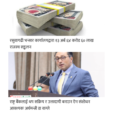
रसुवागढी भन्सार कार्यालयद्वारा १३ अर्ब ६४ करोड ६० लाख
राजस्व सङ्कलन
राष्ट्र बैंकलाई थप सक्रिय र उत्तरदायी बनाउन ऐन संशोधन
आवश्यकः अर्थमन्त्री डा वाग्ले