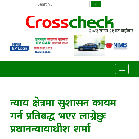
GO
२०८३ साउन २१ गते बिहीवार
Toggle
navigatio
न्याय क्षेत्रमा सुशासन कायम
गर्न प्रतिबद्ध भएर लाग्नेछुः
प्रधानन्यायाधीश शर्मा