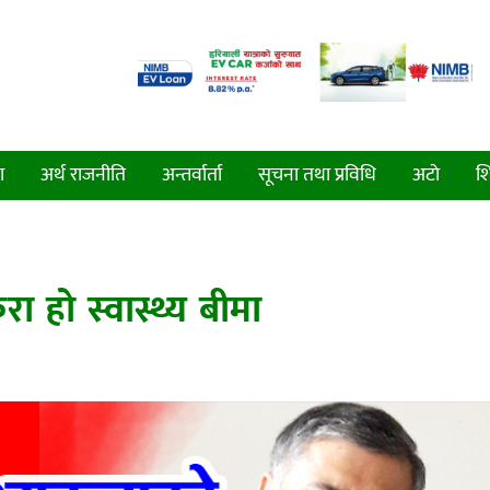
ा
अर्थ राजनीति
अन्तर्वार्ता
सूचना तथा प्रविधि
अटाे
शि
 हो स्वास्थ्य बीमा