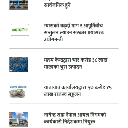
सार्वजनिक हुने
ग्यासको बढ्दो माग र आपूर्तिबीच
सन्तुलन ल्याउन सरकार प्रयासरतः
उद्योगमन्त्री
मत्स्य केन्द्रद्वारा चार करोड ३८ लाख
माछाका भुरा उत्पादन
यातायात कार्यालयद्वारा ५७ करोड १५
लाख राजस्व सङ्कलन
नागेन्द्र साह नेपाल आयल निगमको
कार्यकारी निर्देशकमा नियुक्त