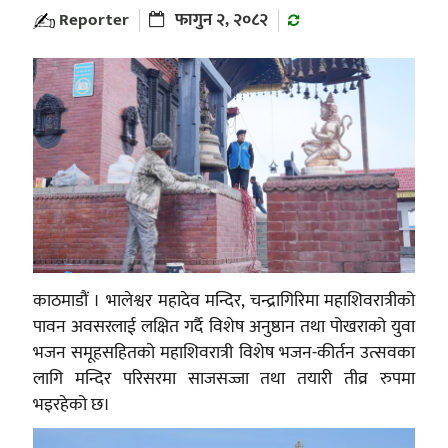
Reporter
फागुन २, २०८२
काठमाडौं । भालेश्वर महादेव मन्दिर, चन्द्रागिरिमा महाशिवरात्रीको
पावन अवसरलाई लक्षित गर्दै विशेष अनुष्ठान तथा पोखराको युवा
भजन समूहसहितको महाशिवरात्री विशेष भजन-कीर्तन उत्सवका
लागि मन्दिर परिसरमा साजसज्जा तथा तयारी तीव्र रुपमा
भइरहेको छ।