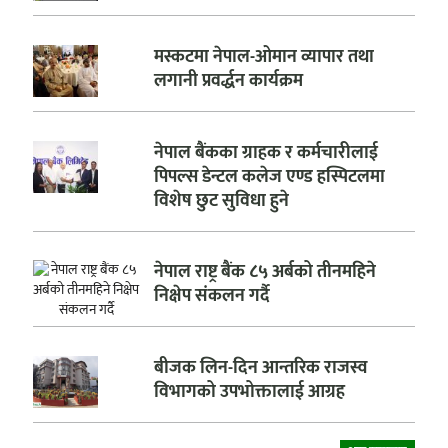
मस्कटमा नेपाल-ओमान व्यापार तथा
लगानी प्रवर्द्धन कार्यक्रम
नेपाल बैंकका ग्राहक र कर्मचारीलाई
पिपल्स डेन्टल कलेज एण्ड हस्पिटलमा
विशेष छुट सुविधा हुने
नेपाल राष्ट्र बैंक ८५ अर्बको तीनमहिने
निक्षेप संकलन गर्दै
बीजक लिन-दिन आन्तरिक राजस्व
विभागको उपभोक्तालाई आग्रह