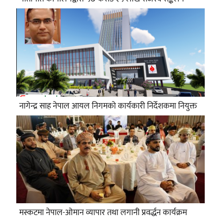
नागेन्द्र साह नेपाल आयल निगमको कार्यकारी निर्देशकमा नियुक्त
मस्कटमा नेपाल-ओमान व्यापार तथा लगानी प्रवर्द्धन कार्यक्रम