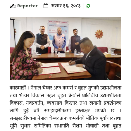
Reporter
असार १६, २०८३
काठमाडौं । नेपाल चेम्बर अफ कमर्स र बृहत ग्रुपको उद्यमशीलता
तथा भेन्चर विकास पहल बृहत प्रेन्योर्स प्रालिबीच उद्यमशीलता
विकास, नवप्रवर्तन, व्यवसाय विस्तार तथा लगानी प्रवर्द्धनका
लागि दुई वर्षे समझदारीपत्रमा हस्ताक्षर भएको छ ।
समझदारीपत्रमा नेपाल चेम्बर अफ कमर्सको भौतिक पूर्वाधार तथा
भूमि सुधार समितिका सभापति रोशन भोयाद्यो तथा बृहत