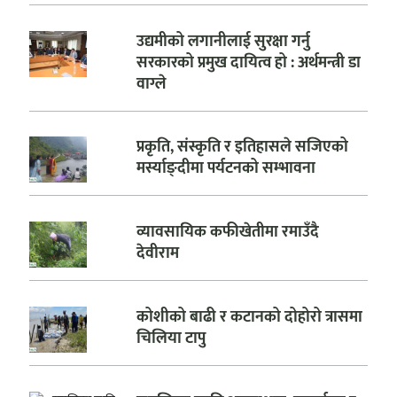
उद्यमीको लगानीलाई सुरक्षा गर्नु
सरकारको प्रमुख दायित्व हो : अर्थमन्त्री डा
वाग्ले
प्रकृति, संस्कृति र इतिहासले सजिएको
मर्स्याङ्दीमा पर्यटनको सम्भावना
व्यावसायिक कफीखेतीमा रमाउँदै
देवीराम
कोशीको बाढी र कटानको दोहोरो त्रासमा
चिलिया टापु