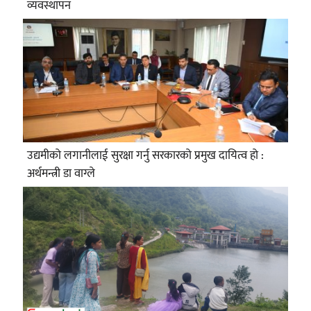
व्यवस्थापन
उद्यमीको लगानीलाई सुरक्षा गर्नु सरकारको प्रमुख दायित्व हो :
अर्थमन्त्री डा वाग्ले