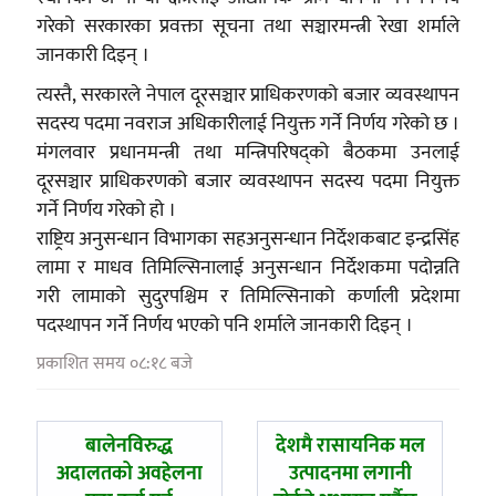
गरेको सरकारका प्रवक्ता सूचना तथा सञ्चारमन्त्री रेखा शर्माले
जानकारी दिइन् ।
त्यस्तै, सरकारले नेपाल दूरसञ्चार प्राधिकरणको बजार व्यवस्थापन
सदस्य पदमा नवराज अधिकारीलाई नियुक्त गर्ने निर्णय गरेको छ ।
मंगलवार प्रधानमन्त्री तथा मन्त्रिपरिषद्को बैठकमा उनलाई
दूरसञ्चार प्राधिकरणको बजार व्यवस्थापन सदस्य पदमा नियुक्त
गर्ने निर्णय गरेको हो ।
राष्ट्रिय अनुसन्धान विभागका सहअनुसन्धान निर्देशकबाट इन्द्रसिंह
लामा र माधव तिमिल्सिनालाई अनुसन्धान निर्देशकमा पदोन्नति
गरी लामाको सुदुरपश्चिम र तिमिल्सिनाको कर्णाली प्रदेशमा
पदस्थापन गर्ने निर्णय भएको पनि शर्माले जानकारी दिइन् ।
प्रकाशित समय ०८:१८ बजे
पछिल्लाे
अघिल्लाे
बालेनविरुद्ध
देशमै रासायनिक मल
-
-
अदालतको अवहेलना
उत्पादनमा लगानी