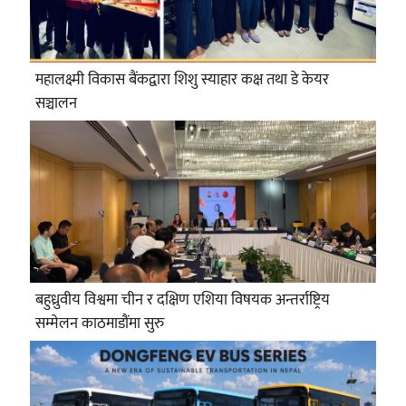
महालक्ष्मी विकास बैंकद्वारा शिशु स्याहार कक्ष तथा डे केयर
सञ्चालन
बहुध्रुवीय विश्वमा चीन र दक्षिण एशिया विषयक अन्तर्राष्ट्रिय
सम्मेलन काठमाडौंमा सुरु