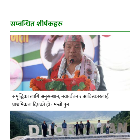
सम्बन्धित शीर्षकहरु
समृद्धिका लागि अनुसन्धान, नवप्रर्वतन र आविस्कारलाई
प्राथमिकता दिएको हो : मन्त्री पुन