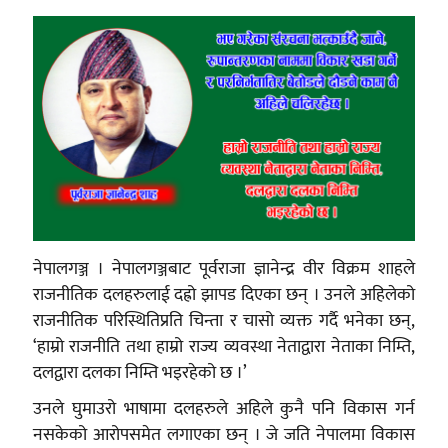
नेपालगञ्ज । नेपालगञ्जबाट पूर्वराजा ज्ञानेन्द्र वीर विक्रम शाहले
राजनीतिक दलहरुलाई दह्रो झापड दिएका छन् । उनले अहिलेको
राजनीतिक परिस्थितिप्रति चिन्ता र चासो व्यक्त गर्दै भनेका छन्,
‘हाम्रो राजनीति तथा हाम्रो राज्य व्यवस्था नेताद्वारा नेताका निम्ति,
दलद्वारा दलका निम्ति भइरहेको छ ।’
उनले घुमाउरो भाषामा दलहरुले अहिले कुनै पनि विकास गर्न
नसकेको आरोपसमेत लगाएका छन् । जे जति नेपालमा विकास