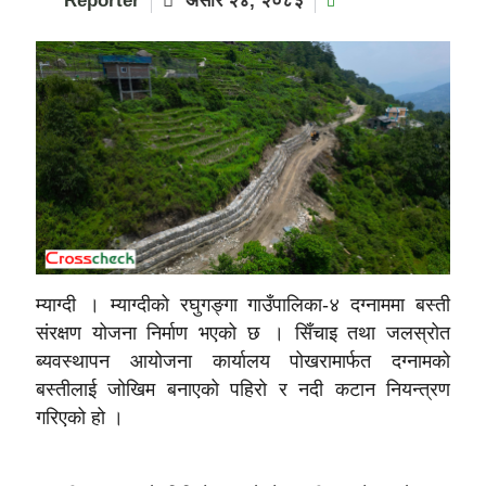
Reporter
असार २४, २०८३
म्याग्दी । म्याग्दीको रघुगङ्गा गाउँपालिका-४ दग्नाममा बस्ती
संरक्षण योजना निर्माण भएको छ । सिँचाइ तथा जलस्रोत
ब्यवस्थापन आयोजना कार्यालय पोखरामार्फत दग्नामको
बस्तीलाई जोखिम बनाएको पहिरो र नदी कटान नियन्त्रण
गरिएको हो ।