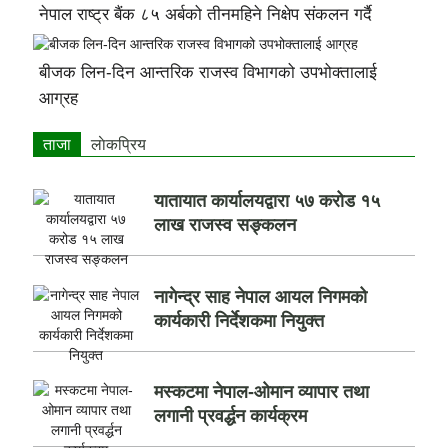
नेपाल राष्ट्र बैंक ८५ अर्बको तीनमहिने निक्षेप संकलन गर्दै
बीजक लिन-दिन आन्तरिक राजस्व विभागको उपभोक्तालाई
आग्रह
ताजा
लाेकप्रिय
यातायात कार्यालयद्वारा ५७ करोड १५
लाख राजस्व सङ्कलन
नागेन्द्र साह नेपाल आयल निगमको
कार्यकारी निर्देशकमा नियुक्त
मस्कटमा नेपाल-ओमान व्यापार तथा
लगानी प्रवर्द्धन कार्यक्रम