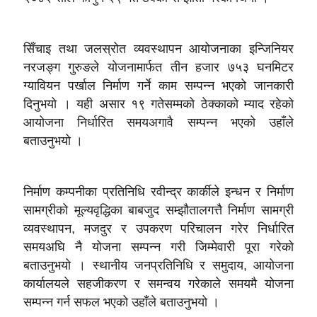
सिँचाइ तथा जलस्रोत व्यवस्थापन आयोजनाका इन्जिनियर
नरजङ्ग गुरुङले योजनामार्फत तीन हजार ७५३ घनमिटर
ग्यावियन पर्खाल निर्माण गर्ने काम सम्पन्न भएको जानकारी
दिनुभयो । यही असार १९ गतेसम्मको ठेक्काको म्याद रहेको
आयोजना निर्धारित समयअगावै सम्पन्न भएको उहाँले
बताउनुभयो ।
निर्माण कम्पनीका प्रतिनिधि रवीन्द्र कार्कीले इन्धन र निर्माण
सामग्रीको मूल्यवृद्धिका बाबजुद सम्झौतालगत्तै निर्माण सामग्री
व्यवस्थापन, मजदुर र उपकरण परिचालन गरेर निर्धारित
समयअघि नै योजना सम्पन्न गरी जिम्मेवारी पूरा गरेको
बताउनुभयो । स्थानीय जनप्रतिनिधि र समुदाय, आयोजना
कार्यालयले सहजीकरण र समन्वय गरेकाले समयमै योजना
सम्पन्न गर्न सफल भएको उहाँले बताउनुभयो ।