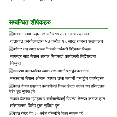
सम्बन्धित शीर्षकहरु
यातायात कार्यालयद्वारा ५७ करोड १५ लाख राजस्व सङ्कलन
नागेन्द्र साह नेपाल आयल निगमको कार्यकारी निर्देशकमा
नियुक्त
मस्कटमा नेपाल-ओमान व्यापार तथा लगानी प्रवर्द्धन कार्यक्रम
नेपाल बैंकका ग्राहक र कर्मचारीलाई पिपल्स डेन्टल कलेज एण्ड
हस्पिटलमा विशेष छुट सुविधा हुने