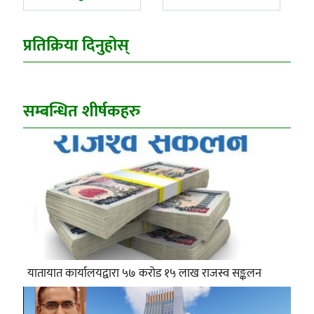
प्रतिक्रिया दिनुहोस्
सम्बन्धित शीर्षकहरु
यातायात कार्यालयद्वारा ५७ करोड १५ लाख राजस्व सङ्कलन