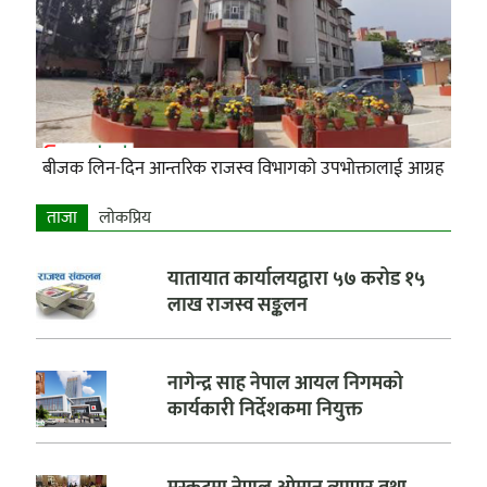
बीजक लिन-दिन आन्तरिक राजस्व विभागको उपभोक्तालाई आग्रह
ताजा
लाेकप्रिय
यातायात कार्यालयद्वारा ५७ करोड १५
लाख राजस्व सङ्कलन
नागेन्द्र साह नेपाल आयल निगमको
कार्यकारी निर्देशकमा नियुक्त