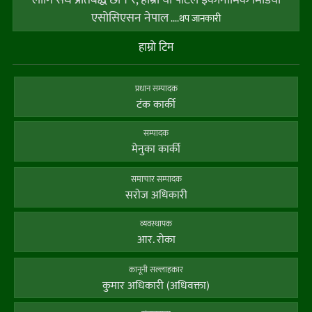
एसोसिएसन नेपाल
....थप जानकारी
हाम्राे टिम
प्रधान सम्पादक
टंक कार्की
सम्पादक
मेनुका कार्की
समाचार सम्पादक
सराेज अधिकारी
व्यवस्थापक
आर. राेका
कानूनी सल्लाहकार
कुमार अधिकारी (अधिवक्ता)