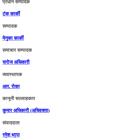
प्रधान सम्पादक
टंक कार्की
सम्पादक
मेनुका कार्की
समाचार सम्पादक
सराेज अधिकारी
व्यवस्थापक
आर. राेका
कानूनी सल्लाहकार
कुमार अधिकारी (अधिवक्ता)
संवाददाता
रमेश थापा