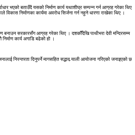
धार भएको बताउँदै यसको निर्माण कार्य यथाशीघ्र सम्पन्न गर्न आग्रह गरेका थिए
ाले विकास निर्माणका कार्यमा अवरोध सिर्जना गर्न नहुने धारणा राखेका थिए ।
ातावरण बनाउन सरकारसँग आग्रह गरेका थिए । दशकौँदेखि पाथीभरा देवी मन्दिरसम्म
 निर्माण कार्य अगाडि बढेको हो ।
नालाई निरन्तरता दिनुपर्ने मागसहित सद्भाव र्‍याली आयोजना गरिएको जनाइएको छ