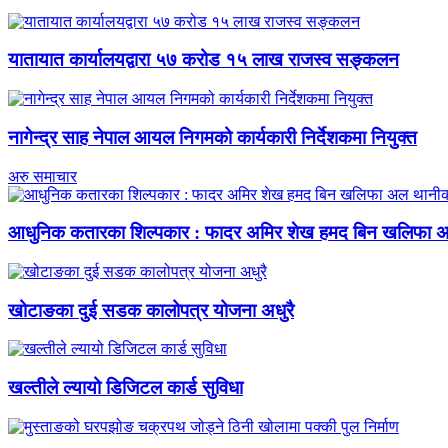
यातायात कार्यालयद्वारा ५७ करोड १५ लाख राजस्व सङ्कलन
नागेन्द्र साह नेपाल आयल निगमको कार्यकारी निर्देशकमा नियुक्त
अरु समाचार
आधुनिक कतारका शिल्पकार : फादर अमिर शेख हमद बिन खलिफा अल 
खोटाङका दुई सडक कालोपत्र योजना अधुरै
खल्तीले ल्यायो डिजिटल कार्ड सुविधा