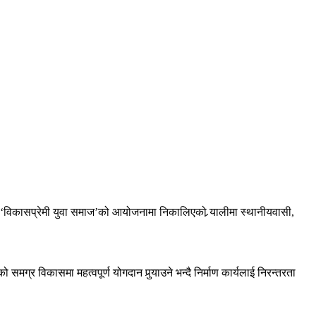
। ‘विकासप्रेमी युवा समाज’को आयोजनामा निकालिएको र्‍यालीमा स्थानीयवासी,
ग्र विकासमा महत्वपूर्ण योगदान पुर्‍याउने भन्दै निर्माण कार्यलाई निरन्तरता