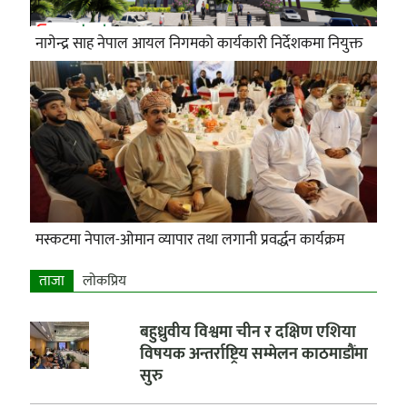
नागेन्द्र साह नेपाल आयल निगमको कार्यकारी निर्देशकमा नियुक्त
मस्कटमा नेपाल-ओमान व्यापार तथा लगानी प्रवर्द्धन कार्यक्रम
ताजा
लाेकप्रिय
बहुध्रुवीय विश्वमा चीन र दक्षिण एशिया
विषयक अन्तर्राष्ट्रिय सम्मेलन काठमाडौंमा
सुरु