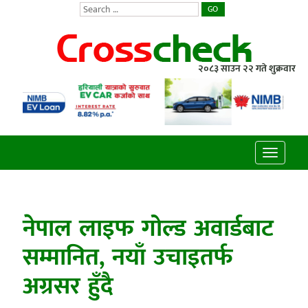
GO
२०८३ साउन २२ गते शुक्रवार
Toggle
navigatio
नेपाल लाइफ गोल्ड अवार्डबाट
सम्मानित, नयाँ उचाइतर्फ
अग्रसर हुँदै