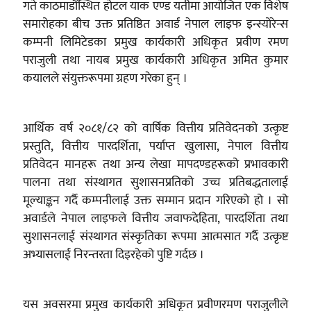
गते काठमाडौंस्थित होटल याक एण्ड यतीमा आयोजित एक विशेष
समारोहका बीच उक्त प्रतिष्ठित अवार्ड नेपाल लाइफ इन्स्योरेन्स
कम्पनी लिमिटेडका प्रमुख कार्यकारी अधिकृत प्रवीण रमण
पराजुली तथा नायब प्रमुख कार्यकारी अधिकृत अमित कुमार
कयालले संयुक्तरूपमा ग्रहण गरेका हुन् ।
आर्थिक वर्ष २०८१/८२ को वार्षिक वित्तीय प्रतिवेदनको उत्कृष्ट
प्रस्तुति, वित्तीय पारदर्शिता, पर्याप्त खुलासा, नेपाल वित्तीय
प्रतिवेदन मानहरू तथा अन्य लेखा मापदण्डहरूको प्रभावकारी
पालना तथा संस्थागत सुशासनप्रतिको उच्च प्रतिबद्धतालाई
मूल्याङ्कन गर्दै कम्पनीलाई उक्त सम्मान प्रदान गरिएको हो । सो
अवार्डले नेपाल लाइफले वित्तीय जवाफदेहिता, पारदर्शिता तथा
सुशासनलाई संस्थागत संस्कृतिका रूपमा आत्मसात गर्दै उत्कृष्ट
अभ्यासलाई निरन्तरता दिइरहेको पुष्टि गर्दछ ।
यस अवसरमा प्रमुख कार्यकारी अधिकृत प्रवीणरमण पराजुलीले