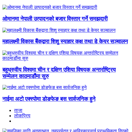
ओमानमा नेपाली उत्पादनको बजार विस्तार गर्ने समझदारी
महालक्ष्मी विकास बैंकद्वारा शिशु स्याहार कक्ष तथा डे केयर सञ्चालन
बहुध्रुवीय विश्वमा चीन र दक्षिण एशिया विषयक अन्तर्राष्ट्रिय
सम्मेलन काठमाडौंमा सुरु
नाईमा अटो एक्स्पोमा डोङफेङ बस सार्वजनिक हुने
ताजा
लाेकप्रिय