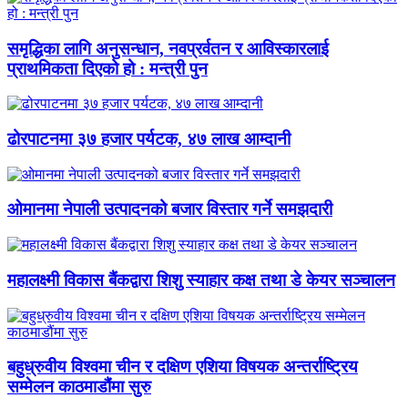
समृद्धिका लागि अनुसन्धान, नवप्रर्वतन र आविस्कारलाई
प्राथमिकता दिएको हो : मन्त्री पुन
ढोरपाटनमा ३७ हजार पर्यटक, ४७ लाख आम्दानी
ओमानमा नेपाली उत्पादनको बजार विस्तार गर्ने समझदारी
महालक्ष्मी विकास बैंकद्वारा शिशु स्याहार कक्ष तथा डे केयर सञ्चालन
बहुध्रुवीय विश्वमा चीन र दक्षिण एशिया विषयक अन्तर्राष्ट्रिय
सम्मेलन काठमाडौंमा सुरु