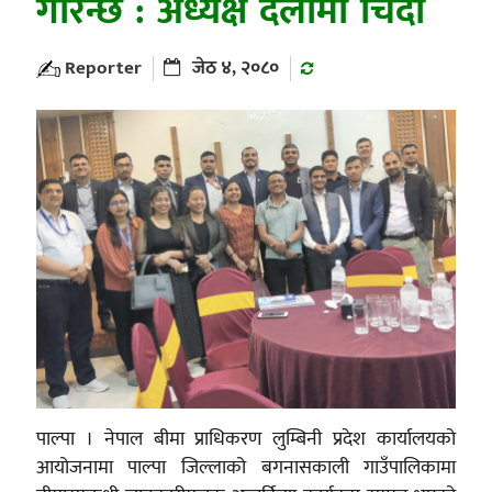
गरिन्छ : अध्यक्ष दर्लामी चिदी
Reporter
जेठ ४, २०८०
पाल्पा । नेपाल बीमा प्राधिकरण लुम्बिनी प्रदेश कार्यालयको
आयोजनामा पाल्पा जिल्लाको बगनासकाली गाउँपालिकामा