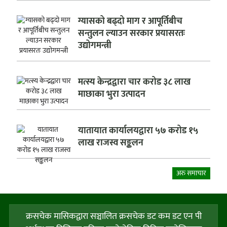
ग्यासको बढ्दो माग र आपूर्तिबीच
सन्तुलन ल्याउन सरकार प्रयासरतः
उद्योगमन्त्री
मत्स्य केन्द्रद्वारा चार करोड ३८ लाख
माछाका भुरा उत्पादन
यातायात कार्यालयद्वारा ५७ करोड १५
लाख राजस्व सङ्कलन
अरु समाचार
क्रसचेक मासिकद्वारा सञ्चालित क्रसचेक डट कम डट एन पी