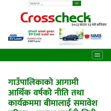
GO
२०८३ साउन २३ गते शनिवार
Toggle
navigatio
गाउँपालिकाको आगामी
आर्थिक वर्षको नीति तथा
कार्यक्रममा बीमालाई समावेश