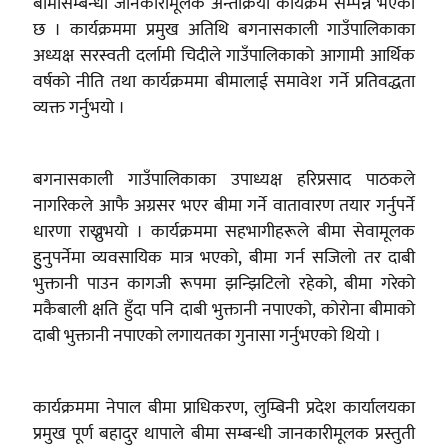
बीमासम्बन्धी जानकारीमूलक अन्तर्क्रिया कार्यक्रम सम्पन्न भएको
छ । कार्यक्रममा प्रमुख अतिथि बगनासकाली गाउँपालिकाका
अध्यक्ष सरस्वती दर्लामी चिदीले गाउँपालिकाको आगामी आर्थिक
वर्षको नीति तथा कार्यक्रममा बीमालाई समावेश गर्ने प्रतिवद्धता
व्यक्त गर्नुभयो ।
बगनासकाली गाउँपालिकाका उपाध्यक्ष हरिप्रसाद पाठकले
नागरिकले आफै अग्रसर भएर बीमा गर्ने वातावारण तयार गर्नुपर्ने
धारणा राख्नुभयो । कार्यक्रममा सहभागीहरूले बीमा सेवामूलक
हुुनुपर्नेमा व्यवसायिक मात्र भएको, बीमा गर्न सजिलो तर दाबी
भुक्तानी पाउन कागजी रूपमा झन्झिटिलो रहेको, बीमा गरेको
मकैबाली क्षति हुँदा पनि दाबी भुक्तानी नपाएको, कोरोना बीमाको
दाबी भुक्तानी नपाएको लगायतका गुनासा गर्नुभएको थियो ।
कार्यक्रममा नेपाल बीमा प्राधिकरण, लुम्बिनी प्रदेश कार्यालयका
प्रमुख पूर्ण बहादुर थापाले बीमा सम्बन्धी जानकारीमूलक प्रस्तुती