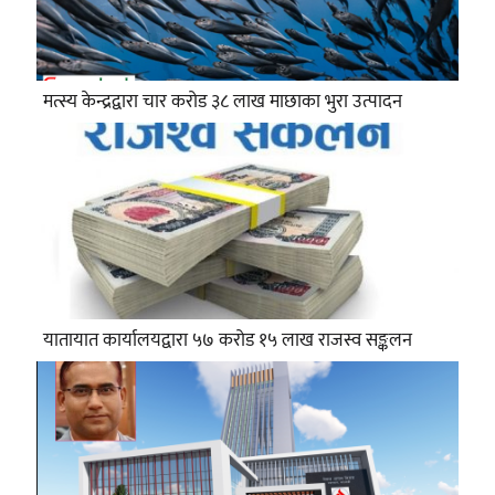
मत्स्य केन्द्रद्वारा चार करोड ३८ लाख माछाका भुरा उत्पादन
यातायात कार्यालयद्वारा ५७ करोड १५ लाख राजस्व सङ्कलन