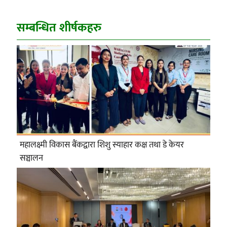
सम्बन्धित शीर्षकहरु
महालक्ष्मी विकास बैंकद्वारा शिशु स्याहार कक्ष तथा डे केयर
सञ्चालन