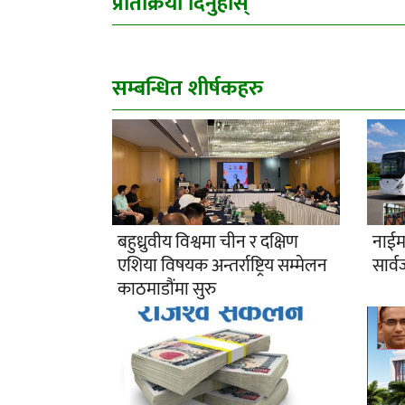
प्रतिक्रिया दिनुहोस्
सम्बन्धित शीर्षकहरु
बहुध्रुवीय विश्वमा चीन र दक्षिण
नाईम
एशिया विषयक अन्तर्राष्ट्रिय सम्मेलन
सार्व
काठमाडौंमा सुरु