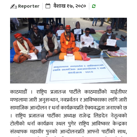
Reporter
वैशाख १७, २०८०
काठमाडौं । राष्ट्रिय प्रजातन्त्र पार्टीले काठमाडौंको माईतीघर
मण्डलामा जारी अनुसन्धान, नवप्रर्वतन र आविष्कारका लागि जारी
सामाजिक आन्दोलन र धर्ना कार्यक्रमप्रति ऐक्यवद्धता जनाएको छ
। राष्ट्रिय प्रजातन्त्र पार्टीका अध्यक्ष राजेन्द्र लिङदेन नेतृत्वको
टोलीको धर्ना कार्यक्रम स्थल पुगेर राष्ट्रिय आविष्कार केन्द्रका
संस्थापक महावीर पुनको आन्दोलनप्रति आफ्नो पार्टीको साथ,