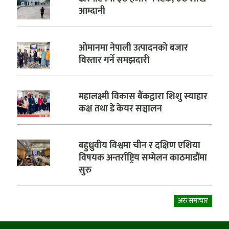
आम्दानी
ओमानमा नेपाली उत्पादनको बजार
विस्तार गर्ने समझदारी
महालक्ष्मी विकास बैंकद्वारा शिशु स्याहार
कक्ष तथा डे केयर सञ्चालन
बहुध्रुवीय विश्वमा चीन र दक्षिण एशिया
विषयक अन्तर्राष्ट्रिय सम्मेलन काठमाडौंमा
सुरु
अरु समाचार