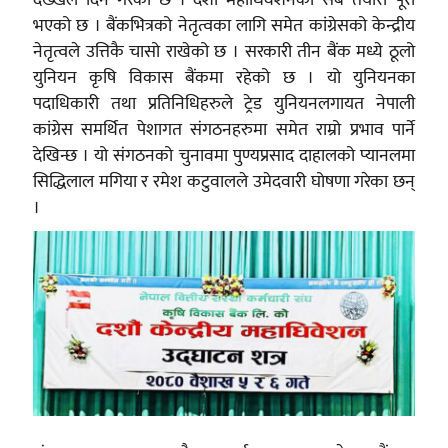
भएको छ । बैंकभित्रको नेतृत्वका लागि समेत कांग्रेसको केन्द्रीय
नेतृत्वले उत्तिकै चासो राखेको छ । सरकारी तीन बैंक मध्ये ठूलो
युनियन कृषि विकास बैंकमा रहेको छ । यो युनियनका
पदाधिकारी तथा प्रतिनिधिहरुले ट्रेड युनियनलगायत नेपाली
कांग्रेस समर्थित पेशागत संगठनहरुमा समेत राम्रो प्रभाव पार्ने
देखिन्छ । यो संगठनको चुनावमा पुण्यप्रसाद दाहालको प्यानलमा
सिद्धिलाल मगिया र रमेश कटुवालले उमेदवारी घोषणा गरेका छन्
।