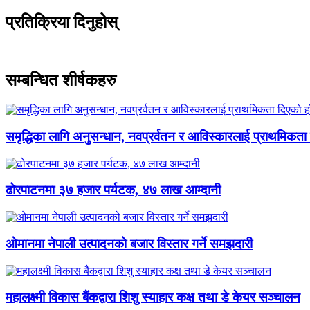
प्रतिक्रिया दिनुहोस्
सम्बन्धित शीर्षकहरु
समृद्धिका लागि अनुसन्धान, नवप्रर्वतन र आविस्कारलाई प्राथमिकता द
ढोरपाटनमा ३७ हजार पर्यटक, ४७ लाख आम्दानी
ओमानमा नेपाली उत्पादनको बजार विस्तार गर्ने समझदारी
महालक्ष्मी विकास बैंकद्वारा शिशु स्याहार कक्ष तथा डे केयर सञ्चालन