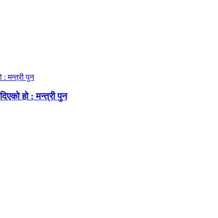
िएको हो : मन्त्री पुन