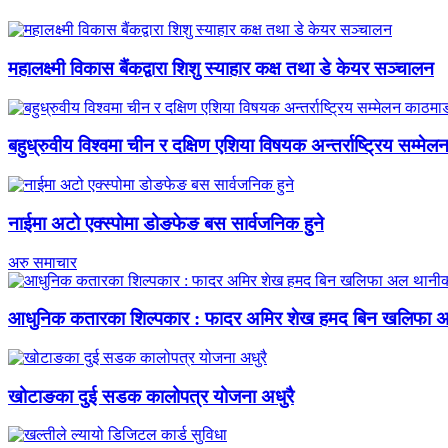
महालक्ष्मी विकास बैंकद्वारा शिशु स्याहार कक्ष तथा डे केयर सञ्चालन
बहुध्रुवीय विश्वमा चीन र दक्षिण एशिया विषयक अन्तर्राष्ट्रिय सम्मेल
नाईमा अटो एक्स्पोमा डोङफेङ बस सार्वजनिक हुने
अरु समाचार
आधुनिक कतारका शिल्पकार : फादर अमिर शेख हमद बिन खलिफा अल 
खोटाङका दुई सडक कालोपत्र योजना अधुरै