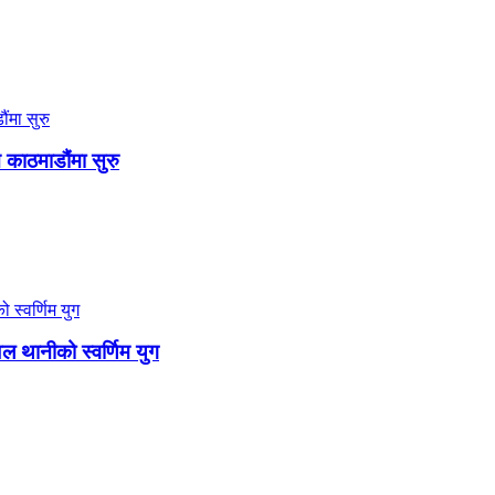
न काठमाडौंमा सुरु
थानीको स्वर्णिम युग