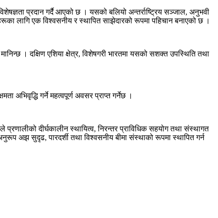
विशेषज्ञता प्रदान गर्दै आएको छ । यसको बलियो अन्तर्राष्ट्रिय सञ्जाल, अनुभवी
्थाहरूका लागि एक विश्वसनीय र स्थापित साझेदारको रूपमा पहिचान बनाएको छ ।
ण मानिन्छ । दक्षिण एशिया क्षेत्र, विशेषगरी भारतमा यसको सशक्त उपस्थिति तथा
ा अभिवृद्धि गर्ने महत्वपूर्ण अवसर प्राप्त गर्नेछ ।
यसले प्रणालीको दीर्घकालीन स्थायित्व, निरन्तर प्राविधिक सहयोग तथा संस्थागत
अनुरूप अझ सुदृढ, पारदर्शी तथा विश्वसनीय बीमा संस्थाको रूपमा स्थापित गर्न