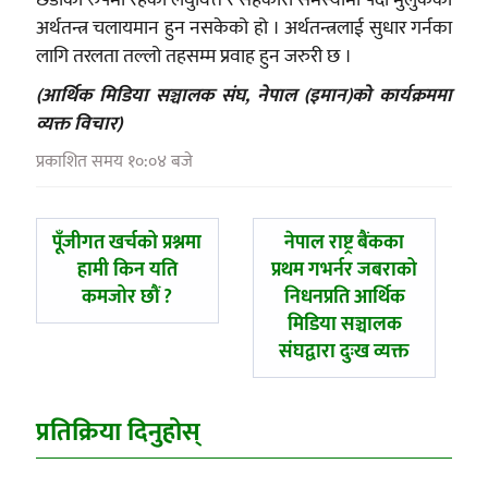
अर्थतन्त्र चलायमान हुन नसकेको हो । अर्थतन्त्रलाई सुधार गर्नका
लागि तरलता तल्लो तहसम्म प्रवाह हुन जरुरी छ ।
(आर्थिक मिडिया सञ्चालक संघ, नेपाल (इमान)को कार्यक्रममा
व्यक्त विचार)
प्रकाशित समय १०:०४ बजे
पछिल्लाे
अघिल्लाे
पूँजीगत खर्चको प्रश्नमा
नेपाल राष्ट्र बैंकका
-
-
हामी किन यति
प्रथम गभर्नर जबराको
कमजोर छौं ?
निधनप्रति आर्थिक
मिडिया सञ्चालक
संघद्वारा दुःख व्यक्त
प्रतिक्रिया दिनुहोस्