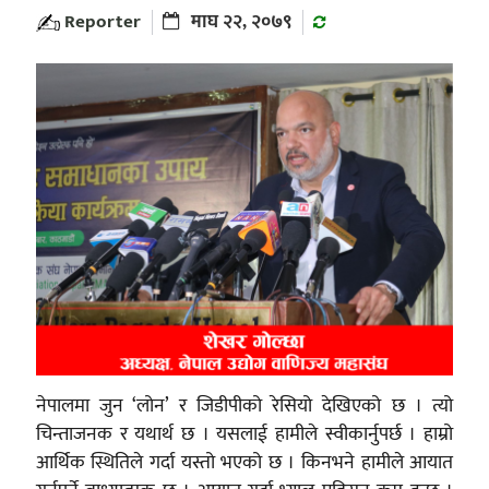
Reporter
माघ २२, २०७९
नेपालमा जुन ‘लोन’ र जिडीपीको रेसियो देखिएको छ । त्यो
चिन्ताजनक र यथार्थ छ । यसलाई हामीले स्वीकार्नुपर्छ । हाम्रो
आर्थिक स्थितिले गर्दा यस्तो भएको छ । किनभने हामीले आयात