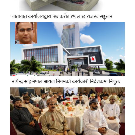
यातायात कार्यालयद्वारा ५७ करोड १५ लाख राजस्व सङ्कलन
नागेन्द्र साह नेपाल आयल निगमको कार्यकारी निर्देशकमा नियुक्त