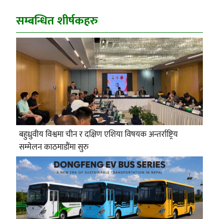
सम्बन्धित शीर्षकहरु
बहुध्रुवीय विश्वमा चीन र दक्षिण एशिया विषयक अन्तर्राष्ट्रिय
सम्मेलन काठमाडौंमा सुरु