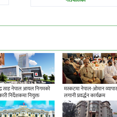
-
गाउँपालिका
न्द्र साह नेपाल आयल निगमको
मस्कटमा नेपाल-ओमान व्यापा
कारी निर्देशकमा नियुक्त
लगानी प्रवर्द्धन कार्यक्रम