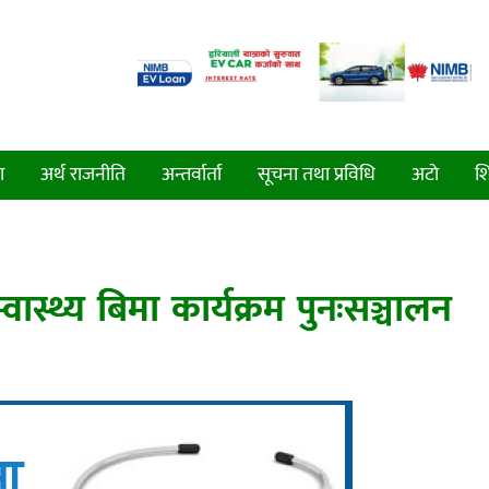
ा
अर्थ राजनीति
अन्तर्वार्ता
सूचना तथा प्रविधि
अटाे
शि
वास्थ्य बिमा कार्यक्रम पुनःसञ्चालन