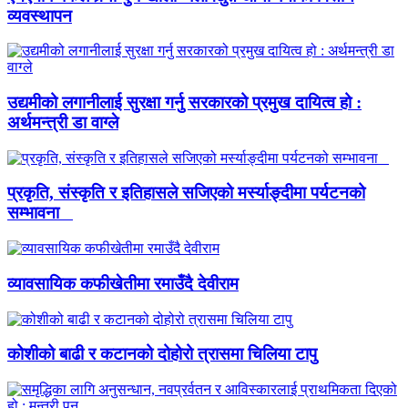
व्यवस्थापन
उद्यमीको लगानीलाई सुरक्षा गर्नु सरकारको प्रमुख दायित्व हो :
अर्थमन्त्री डा वाग्ले
प्रकृति, संस्कृति र इतिहासले सजिएको मर्स्याङ्दीमा पर्यटनको
सम्भावना
व्यावसायिक कफीखेतीमा रमाउँदै देवीराम
कोशीको बाढी र कटानको दोहोरो त्रासमा चिलिया टापु