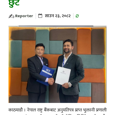
छुट
Reporter
साउन २३, २०८२
काठमाडौ । नेपाल राष्ट्र बैंकबाट अनुमतिपत्र प्राप्त भुक्तानी प्रणाली