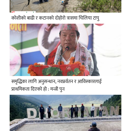
कोशीको बाढी र कटानको दोहोरो त्रासमा चिलिया टापु
समृद्धिका लागि अनुसन्धान, नवप्रर्वतन र आविस्कारलाई
प्राथमिकता दिएको हो : मन्त्री पुन