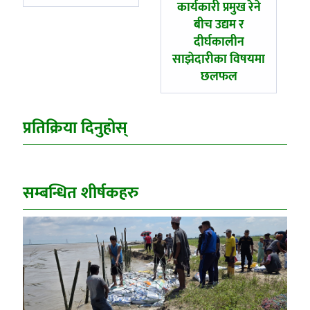
कार्यकारी प्रमुख रेने
बीच उद्यम र
दीर्घकालीन
साझेदारीका विषयमा
छलफल
प्रतिक्रिया दिनुहोस्
सम्बन्धित शीर्षकहरु