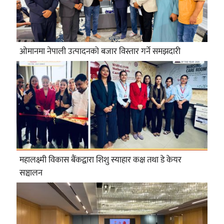
ओमानमा नेपाली उत्पादनको बजार विस्तार गर्ने समझदारी
महालक्ष्मी विकास बैंकद्वारा शिशु स्याहार कक्ष तथा डे केयर
सञ्चालन