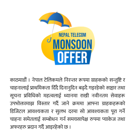
काठमाडौं । नेपाल टेलिकमले निरन्तर रूपमा ग्राहकको सन्तुष्टि र
चाहनालाई प्राथमिकता दिँदै दिनानुदिन बढ्दै गइरहेको सञ्चार तथा
सूचना प्रविधिको महत्वलाई ध्यानमा राखी नवीनतम सेवाहरू
उपभोक्तामाझ विस्तार गर्दै जाने क्रममा आफ्ना ग्राहकहरूको
डिजिटल आवश्यकता र सुलभ दरमा सो आवश्यकता पूरा गर्ने
चाहना समेतलाई सम्बोधन गर्न समयसापेक्ष रुपमा प्याकेज तथा
अफरहरु प्रदान गर्दै आइरहेको छ ।