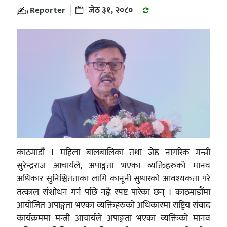
Reporter
जेठ ३१, २०८०
काठमाडौं । महिला बालबालिका तथा जेष्ठ नागरिक मन्त्री
सुरेन्द्रराज आचार्यले, अपाङ्गता भएका व्यक्तिहरुको मानव
अधिकार सुनिश्चितताका लागि कानूनी सुधारको आवश्यकता परे
तत्काल संशोधन गर्न पछि नह्ने स्पष्ट पारेका छन् । काठमाडौंमा
आयोजित अपाङ्गता भएका व्यक्तिहरुको अधिकारमा राष्ट्रिय संवाद
कार्यक्रममा मन्त्री आचार्यले अपाङ्गता भएका व्यक्तिको मानव