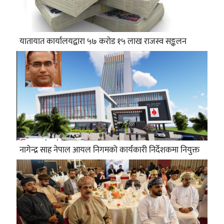
यातायात कार्यालयद्वारा ५७ करोड १५ लाख राजस्व सङ्कलन
नागेन्द्र साह नेपाल आयल निगमको कार्यकारी निर्देशकमा नियुक्त