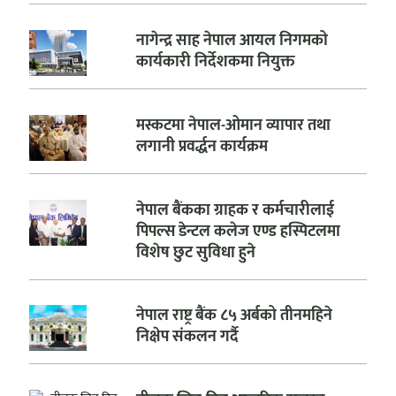
नागेन्द्र साह नेपाल आयल निगमको
कार्यकारी निर्देशकमा नियुक्त
मस्कटमा नेपाल-ओमान व्यापार तथा
लगानी प्रवर्द्धन कार्यक्रम
नेपाल बैंकका ग्राहक र कर्मचारीलाई
पिपल्स डेन्टल कलेज एण्ड हस्पिटलमा
विशेष छुट सुविधा हुने
नेपाल राष्ट्र बैंक ८५ अर्बको तीनमहिने
निक्षेप संकलन गर्दै