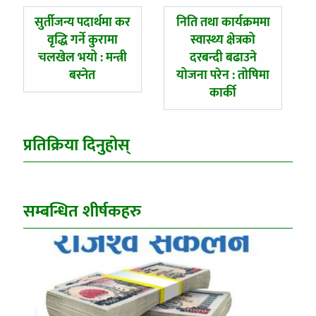
पछिल्लाे
अघिल्लाे
सुर्तीजन्य पदार्थमा कर
निति तथा कार्यक्रममा
-
-
वृद्धि गर्ने कुरामा
स्वास्थ्य क्षेत्रको
चलखेल भयो : मन्त्री
दरबन्दी बढाउने
बस्नेत
योजना परेन : तोषिमा
कार्की
प्रतिक्रिया दिनुहोस्
सम्बन्धित शीर्षकहरु