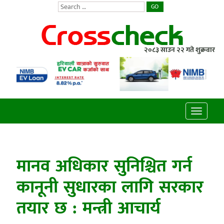
GO
२०८३ साउन २२ गते शुक्रवार
Toggle
navigatio
मानव अधिकार सुनिश्चित गर्न
कानूनी सुधारका लागि सरकार
तयार छ : मन्त्री आचार्य