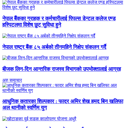
नेपाल बैंकका ग्राहक र कर्मचारीलाई पिपल्स डेन्टल कलेज एण्ड
हस्पिटलमा विशेष छुट सुविधा हुने
नेपाल राष्ट्र बैंक ८५ अर्बको तीनमहिने निक्षेप संकलन गर्दै
बीजक लिन-दिन आन्तरिक राजस्व विभागको उपभोक्तालाई आग्रह
अरु समाचार
आधुनिक कतारका शिल्पकार : फादर अमिर शेख हमद बिन खलिफा
अल थानीको स्वर्णिम युग