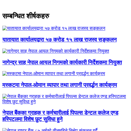
सम्बन्धित शीर्षकहरु
यातायात कार्यालयद्वारा ५७ करोड १५ लाख राजस्व सङ्कलन
नागेन्द्र साह नेपाल आयल निगमको कार्यकारी निर्देशकमा नियुक्त
मस्कटमा नेपाल-ओमान व्यापार तथा लगानी प्रवर्द्धन कार्यक्रम
नेपाल बैंकका ग्राहक र कर्मचारीलाई पिपल्स डेन्टल कलेज एण्ड
हस्पिटलमा विशेष छुट सुविधा हुने