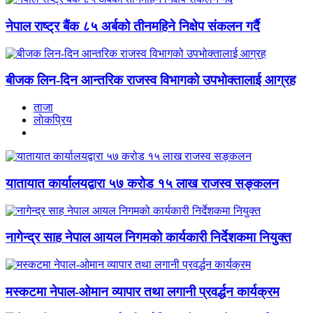
नेपाल राष्ट्र बैंक ८५ अर्बको तीनमहिने निक्षेप संकलन गर्दै
बीजक लिन-दिन आन्तरिक राजस्व विभागको उपभोक्तालाई आग्रह
ताजा
लाेकप्रिय
यातायात कार्यालयद्वारा ५७ करोड १५ लाख राजस्व सङ्कलन
नागेन्द्र साह नेपाल आयल निगमको कार्यकारी निर्देशकमा नियुक्त
मस्कटमा नेपाल-ओमान व्यापार तथा लगानी प्रवर्द्धन कार्यक्रम