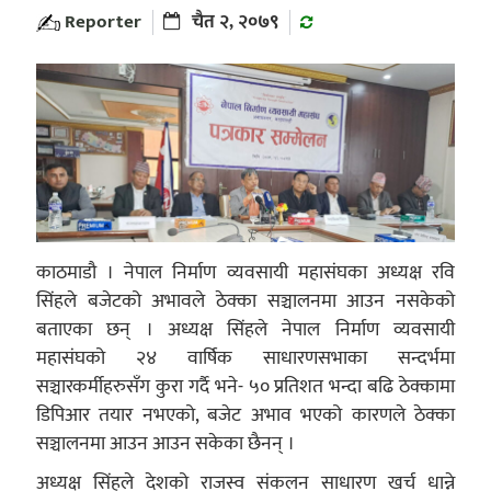
Reporter
चैत २, २०७९
काठमाडौ । नेपाल निर्माण व्यवसायी महासंघका अध्यक्ष रवि
सिंहले बजेटको अभावले ठेक्का सञ्चालनमा आउन नसकेको
बताएका छन् । अध्यक्ष सिंहले नेपाल निर्माण व्यवसायी
महासंघको २४ वार्षिक साधारणसभाका सन्दर्भमा
सञ्चारकर्मीहरुसँग कुरा गर्दै भने- ५० प्रतिशत भन्दा बढि ठेक्कामा
डिपिआर तयार नभएको, बजेट अभाव भएको कारणले ठेक्का
सञ्चालनमा आउन आउन सकेका छैनन् ।
अध्यक्ष सिंहले देशको राजस्व संकलन साधारण खर्च धान्ने