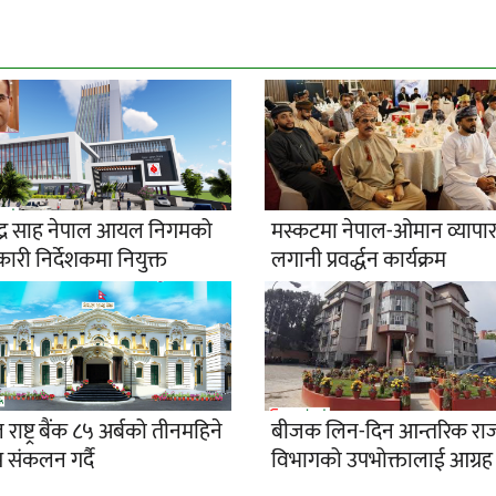
न्द्र साह नेपाल आयल निगमको
मस्कटमा नेपाल-ओमान व्यापा
कारी निर्देशकमा नियुक्त
लगानी प्रवर्द्धन कार्यक्रम
 राष्ट्र बैंक ८५ अर्बको तीनमहिने
बीजक लिन-दिन आन्तरिक राज
ेप संकलन गर्दै
विभागको उपभोक्तालाई आग्रह