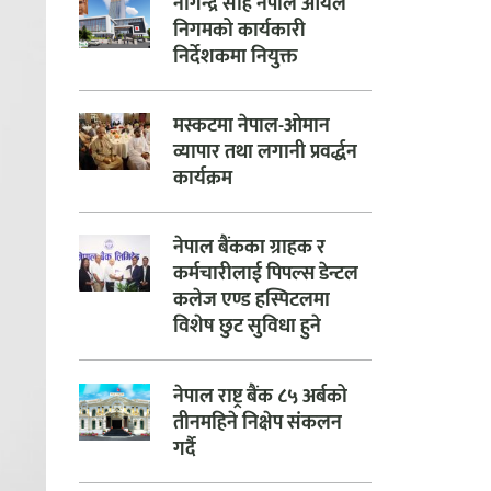
नागेन्द्र साह नेपाल आयल
निगमको कार्यकारी
निर्देशकमा नियुक्त
मस्कटमा नेपाल-ओमान
व्यापार तथा लगानी प्रवर्द्धन
कार्यक्रम
नेपाल बैंकका ग्राहक र
कर्मचारीलाई पिपल्स डेन्टल
कलेज एण्ड हस्पिटलमा
विशेष छुट सुविधा हुने
नेपाल राष्ट्र बैंक ८५ अर्बको
तीनमहिने निक्षेप संकलन
गर्दै