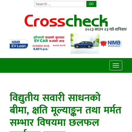
GO
२०८३ साउन २३ गते शनिवार
Toggle
navigatio
विद्युतीय सवारी साधनको
बीमा, क्षति मूल्याङ्कन तथा मर्मत
सम्भार विषयमा छलफल