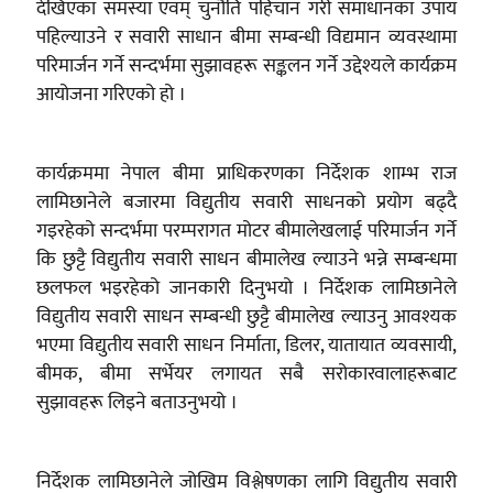
देखिएका समस्या एवम् चुनौति पहिचान गरी समाधानका उपाय
पहिल्याउने र सवारी साधान बीमा सम्बन्धी विद्यमान व्यवस्थामा
परिमार्जन गर्ने सन्दर्भमा सुझावहरू सङ्कलन गर्ने उद्देश्यले कार्यक्रम
आयोजना गरिएको हो ।
कार्यक्रममा नेपाल बीमा प्राधिकरणका निर्देशक शाम्भ राज
लामिछानेले बजारमा विद्युतीय सवारी साधनको प्रयोग बढ्दै
गइरहेको सन्दर्भमा परम्परागत मोटर बीमालेखलाई परिमार्जन गर्ने
कि छुट्टै विद्युतीय सवारी साधन बीमालेख ल्याउने भन्ने सम्बन्धमा
छलफल भइरहेको जानकारी दिनुभयो । निर्देशक लामिछानेले
विद्युतीय सवारी साधन सम्बन्धी छुट्टै बीमालेख ल्याउनु आवश्यक
भएमा विद्युतीय सवारी साधन निर्माता, डिलर, यातायात व्यवसायी,
बीमक, बीमा सर्भेयर लगायत सबै सरोकारवालाहरूबाट
सुझावहरू लिइने बताउनुभयो ।
निर्देशक लामिछानेले जोखिम विश्लेषणका लागि विद्युतीय सवारी