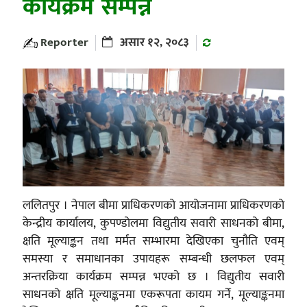
कार्यक्रम सम्पन्न
Reporter
असार १२, २०८३
ललितपुर । नेपाल बीमा प्राधिकरणको आयोजनामा प्राधिकरणको
केन्द्रीय कार्यालय, कुपण्डोलमा विद्युतीय सवारी साधनको बीमा,
क्षति मूल्याङ्कन तथा मर्मत सम्भारमा देखिएका चुनौति एवम्
समस्या र समाधानका उपायहरू सम्बन्धी छलफल एवम्
अन्तरक्रिया कार्यक्रम सम्पन्न भएको छ । विद्युतीय सवारी
साधनको क्षति मूल्याङ्कनमा एकरूपता कायम गर्ने, मूल्याङ्कनमा