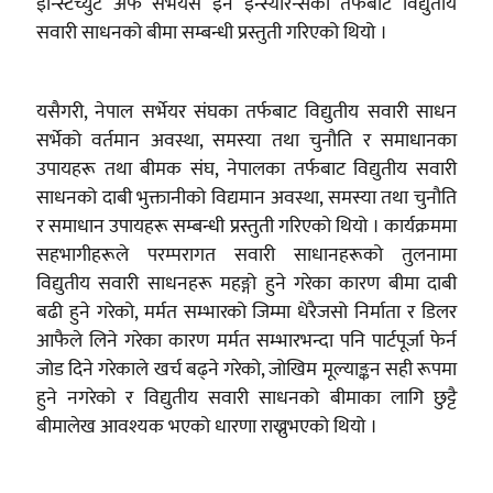
इन्स्टिच्युट अफ सर्भेयर्स इन इन्स्योरेन्सका तर्फबाट विद्युतीय
सवारी साधनको बीमा सम्बन्धी प्रस्तुती गरिएको थियो ।
यसैगरी, नेपाल सर्भेयर संघका तर्फबाट विद्युतीय सवारी साधन
सर्भेको वर्तमान अवस्था, समस्या तथा चुनौति र समाधानका
उपायहरू तथा बीमक संघ, नेपालका तर्फबाट विद्युतीय सवारी
साधनको दाबी भुक्तानीको विद्यमान अवस्था, समस्या तथा चुनौति
र समाधान उपायहरू सम्बन्धी प्रस्तुती गरिएको थियो । कार्यक्रममा
सहभागीहरूले परम्परागत सवारी साधानहरूको तुलनामा
विद्युतीय सवारी साधनहरू महङ्गो हुने गरेका कारण बीमा दाबी
बढी हुने गरेको, मर्मत सम्भारको जिम्मा धेरैजसो निर्माता र डिलर
आफैले लिने गरेका कारण मर्मत सम्भारभन्दा पनि पार्टपूर्जा फेर्न
जोड दिने गरेकाले खर्च बढ्ने गरेको, जोखिम मूल्याङ्कन सही रूपमा
हुने नगरेको र विद्युतीय सवारी साधनको बीमाका लागि छुट्टै
बीमालेख आवश्यक भएको धारणा राख्नुभएको थियो ।