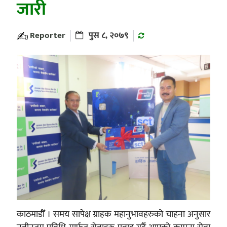
जारी
Reporter
पुस ८, २०७९
काठमाडौँ । समय सापेक्ष ग्राहक महानुभावहरुको चाहना अनुसार