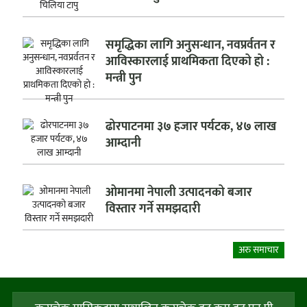
समृद्धिका लागि अनुसन्धान, नवप्रर्वतन र
आविस्कारलाई प्राथमिकता दिएको हो :
मन्त्री पुन
ढोरपाटनमा ३७ हजार पर्यटक, ४७ लाख
आम्दानी
ओमानमा नेपाली उत्पादनको बजार
विस्तार गर्ने समझदारी
अरु समाचार